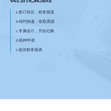
a.签订协议，税务报道
b.特约快递，收取票据
c.专属会计，开始记账
d.税种申请
e.提供财务报表