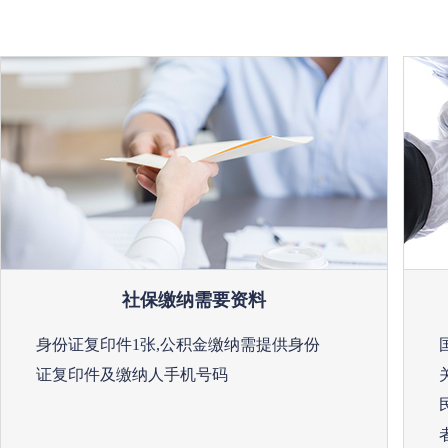
社保缴纳需要资料
身份证复印件1张,公积金缴纳需提供身份
证复印件及缴纳人手机号码