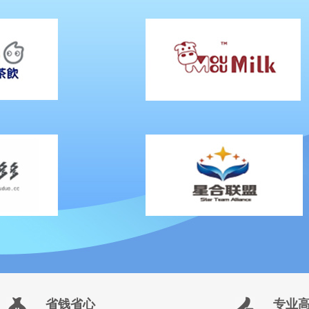
省钱省心
专业