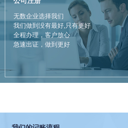
公司注册
无数企业选择我们
我们做到没有最好,只有更好
全程办理，客户放心
急速出证，做到更好
我们的记账流程