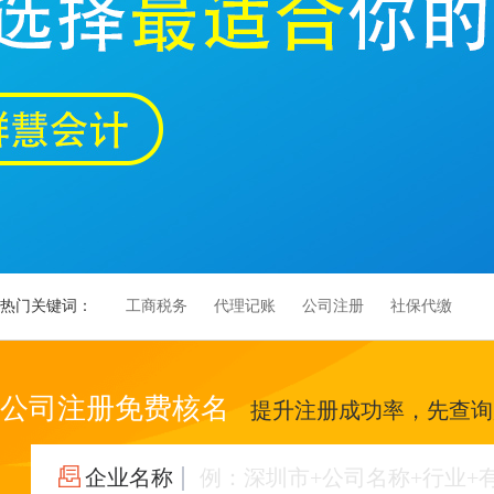
热门关键词：
工商税务
代理记账
公司注册
社保代缴
公司注册免费核名
提升注册成功率，先查询
企业名称