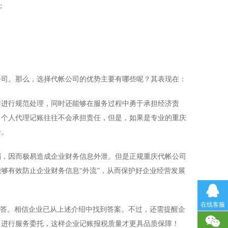
；
司。那么，选择代帐公司的优势主要有哪些呢？其表现在：
进行规范处理，同时还能够在服务过程中勇于承担经济责
，个人代理记账往往不会承担责任，但是，如果是专业的重庆
全。
，因而极易造成企业财务信息外泄。但是正规重庆代帐公司
够有效防止企业财务信息“外流”，从而保护好企业经营发展
在线客服
答。相信企业已从上述介绍中找到答案。不过，还需提醒企
司进行服务委托，这样企业记账报税质量才更具品质保障！