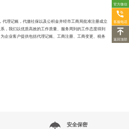
官方微信
册，代理记账，代缴社保以及公积金并经市工商局批准注册成立
客服电话
关系，我们以优质高效的工作质量、服务周到的工作态度得到
力为企业客户提供包括代理记账、工商注册、工商变更、税务
返回顶部
安全保密