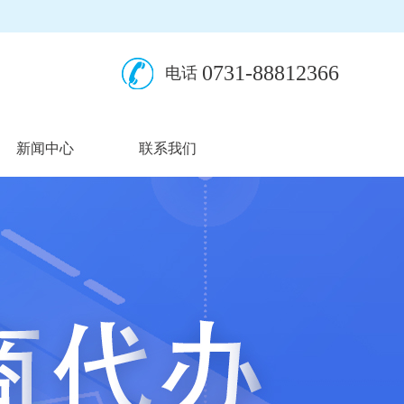
0731-88812366
电话
新闻中心
联系我们