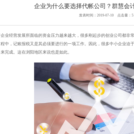
企业为什么要选择代帐公司？群慧会
发表时间：2019-07-10 点击量：51
着企业经营发展所面临的资金压力越来越大，很多刚起步的创业公司都非
过程中，记账报税又是其必须要进行的一项工作。因此，很多中小企业迫
司来完成。这在浏阳地区来说也是如此。