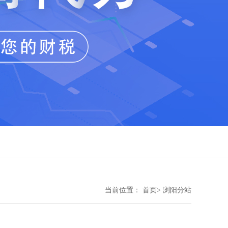
当前位置： 首页> 浏阳分站