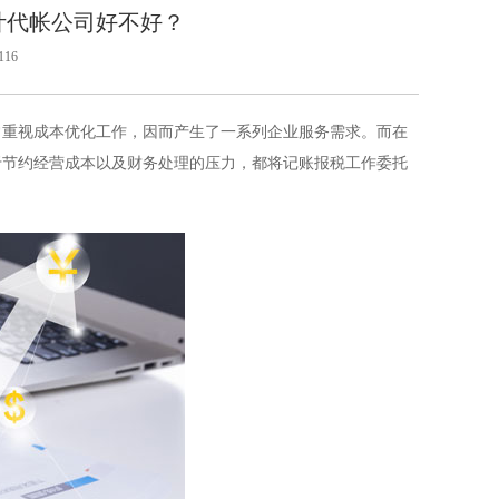
计代帐公司好不好？
16
常重视成本优化工作，因而产生了一系列企业服务需求。而在
于节约经营成本以及财务处理的压力，都将记账报税工作委托