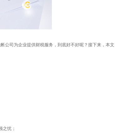
帐公司为企业提供财税服务，到底好不好呢？接下来，本文
顾之忧；