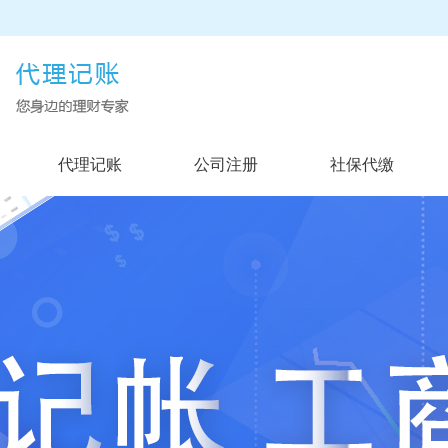
代理记账
公司注册
社保代缴