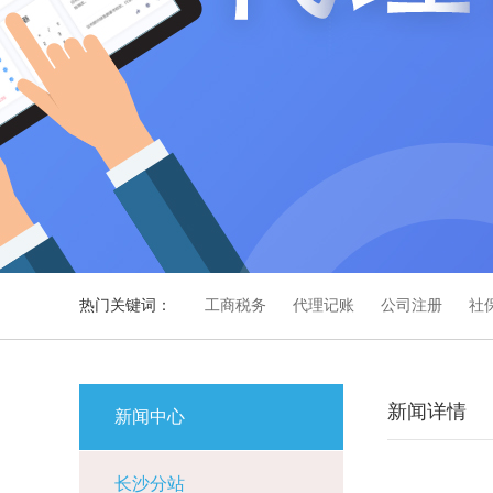
热门关键词：
工商税务
代理记账
公司注册
社
新闻详情
新闻中心
长沙分站