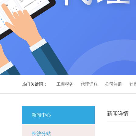
热门关键词：
工商税务
代理记账
公司注册
社
新闻详情
新闻中心
长沙分站