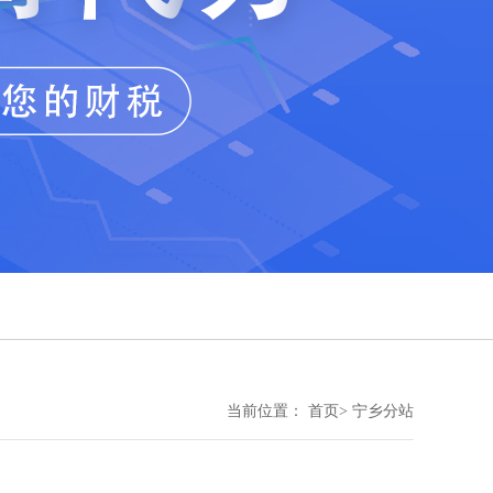
当前位置： 首页> 宁乡分站