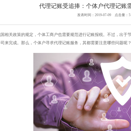
代理记账受追捧：个体户代理记账
发表时间：2019-07-09 点击量：51
我国相关政策的规定，个体工商户也需要规范进行记账报税。不过，出于
公司来完成。那么，个体户寻求代理记账服务，其都需要注意哪些问题呢