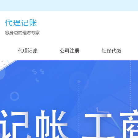
代理记账
公司注册
社保代缴