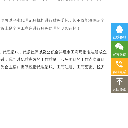
便可以寻求代理记账机构进行财务委托，其不仅能够保证个
称得上是个体工商户进行账务处理的明智选择！
在线客服
册，代理记账，代缴社保以及公积金并经市工商局批准注册成立
官方微信
关系，我们以优质高效的工作质量、服务周到的工作态度得到
力为企业客户提供包括代理记账、工商注册、工商变更、税务
客服电话
返回顶部