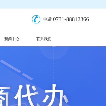
0731-88812366
电话
新闻中心
联系我们