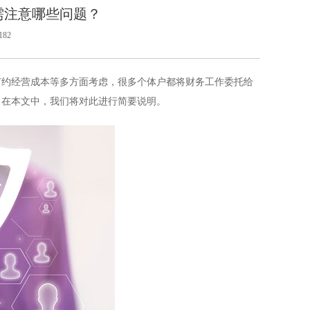
需注意哪些问题？
82
节约经营成本等多方面考虑，很多个体户都将财务工作委托给
？在本文中，我们将对此进行简要说明。