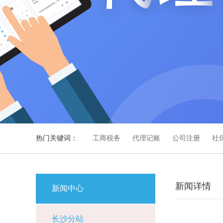
热门关键词：
工商税务
代理记账
公司注册
社
新闻详情
新闻中心
长沙分站