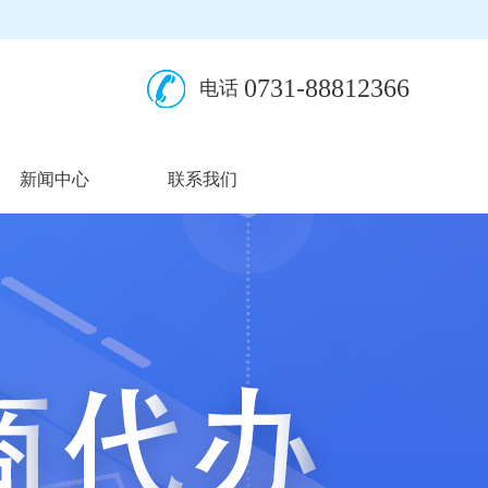
0731-88812366
电话
新闻中心
联系我们