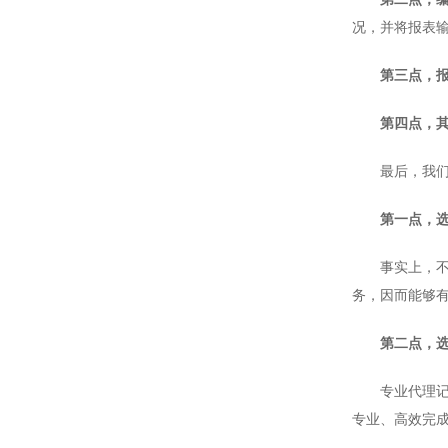
况，并将报表
第三点，报
第四点，
最后，我们来
第一点，
事实上，不管
务，因而能够
第二点，选
专业代理记账
专业、高效完