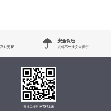
安全保密
及时更新
资料不外泄安全保密
扫描二维码 惊喜码上来