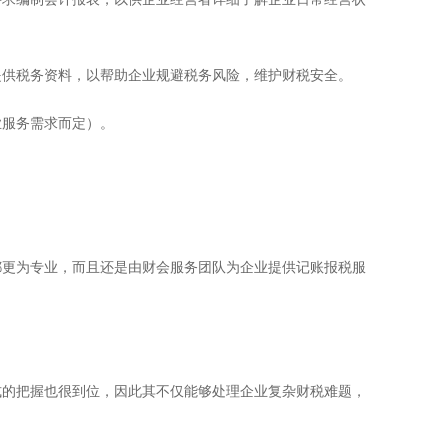
提供税务资料，以帮助企业规避税务风险，维护财税安全。
业服务需求而定）。
更为专业，而且还是由财会服务团队为企业提供记账报税服
的把握也很到位，因此其不仅能够处理企业复杂财税难题，