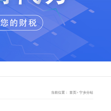
当前位置： 首页> 宁乡分站