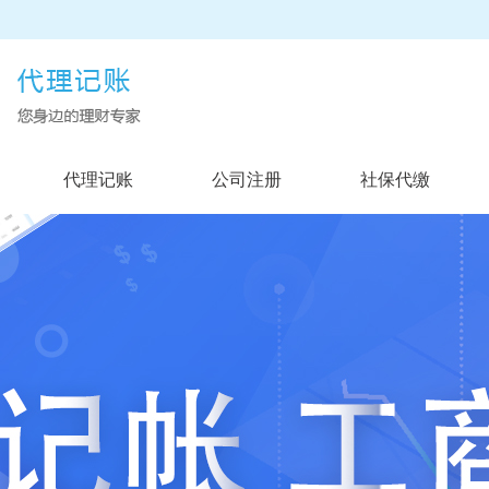
代理记账
公司注册
社保代缴