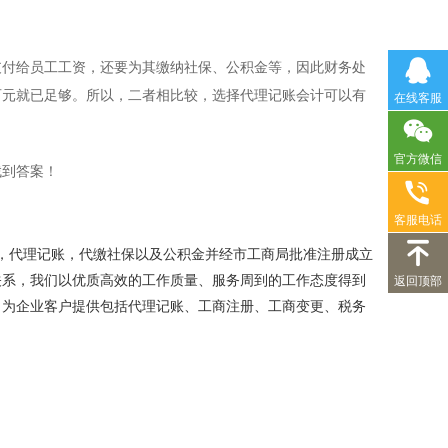
付给员工工资，还要为其缴纳社保、公积金等，因此财务处
百元就已足够。所以，二者相比较，选择代理记账会计可以有
在线客服
官方微信
到答案！
客服电话
册，代理记账，代缴社保以及公积金并经市工商局批准注册成立
关系，我们以优质高效的工作质量、服务周到的工作态度得到
返回顶部
力为企业客户提供包括代理记账、工商注册、工商变更、税务