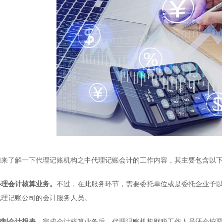
了解一下代理记账机构之中代理记账会计的工作内容，其主要包含以下
理会计核算业务。
不过，在此服务环节，需要委托单位或是委托企业予
代理记账公司
的会计服务人员。
编制会计报表。
完成会计核算业务后，代理记账机构财税工作人员还会按