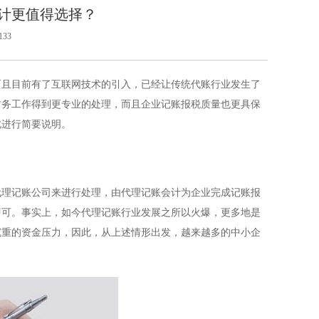
计更值得选择？
33
而且目前有了互联网技术的引入，已经让传统代账行业发生了
财务工作得到更专业的处理，而且企业记账报税质量也更具保
此进行简要说明。
理记账公司来进行处理，由代理记账会计为企业完成记账报
即可。事实上，如今代理记账行业发展之所以火爆，更多地是
沉重的资金压力，因此，从上述情形出发，越来越多的中小企