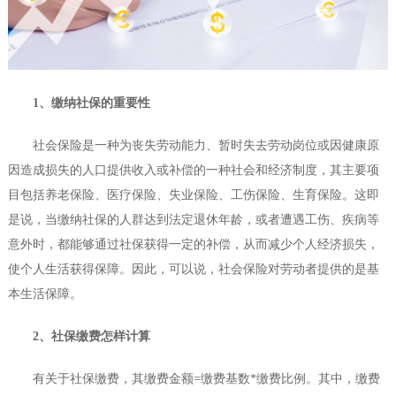
1、缴纳社保的重要性
社会保险是一种为丧失劳动能力、暂时失去劳动岗位或因健康原
因造成损失的人口提供收入或补偿的一种社会和经济制度，其主要项
目包括养老保险、医疗保险、失业保险、工伤保险、生育保险。这即
是说，当缴纳社保的人群达到法定退休年龄，或者遭遇工伤、疾病等
意外时，都能够通过社保获得一定的补偿，从而减少个人经济损失，
使个人生活获得保障。因此，可以说，社会保险对劳动者提供的是基
本生活保障。
2、社保缴费怎样计算
有关于社保缴费，其缴费金额=缴费基数*缴费比例。其中，缴费