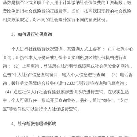
基数是指企业或者职工个人用于计算缴纳社会保险费的工资基数；缴
费比例是指社会保险费的征缴费率。当前，按照我国现行的社会保险
相关政策规定，对不同的社会险种实行不同的征缴比例。
3、如何进行社保查询
个人进行社保缴费状况查询，其查询方式主要有：（1）社保中心
查询，即携带本人身份证或社保卡直接到所属区域社保机构进行查
询；（2）上网查询，登陆所在城市劳动保障网或社会保险业务网站，
点击“个人社保”信息查询窗口，输入个人信息进行查询；（3）电话咨
询，拨打劳动保障综合服务电话“12333”进行政策咨询和信息查询；
（4）通过社保大厅社会保险触摸屏查询系统进行查询。在现实生活
中，个人可采取任一形式开展查询业务。另外，通过“微信”、“支付
宝”等软件也可以进行个人社保缴费查询。
4、社保断缴有哪些影响