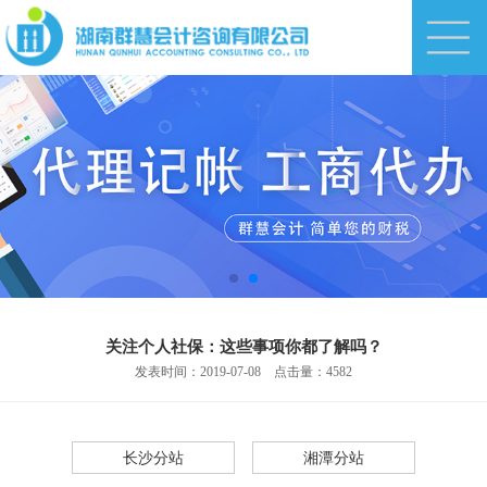
加盟热线
0731-88812366
关注个人社保：这些事项你都了解吗？
发表时间：2019-07-08 点击量：4582
长沙分站
湘潭分站