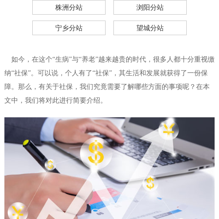
株洲分站
浏阳分站
宁乡分站
望城分站
如今，在这个“生病”与“养老”越来越贵的时代，很多人都十分重视缴
纳“社保”。可以说，个人有了“社保”，其生活和发展就获得了一份保
障。那么，有关于社保，我们究竟需要了解哪些方面的事项呢？在本
文中，我们将对此进行简要介绍。