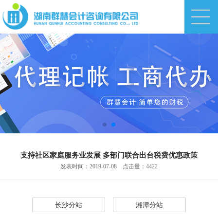
加盟热线
0731-88812366
支持社区家庭服务业发展 多部门联合出台税费优惠政策
发表时间：2019-07-08 点击量：4422
长沙分站
湘潭分站