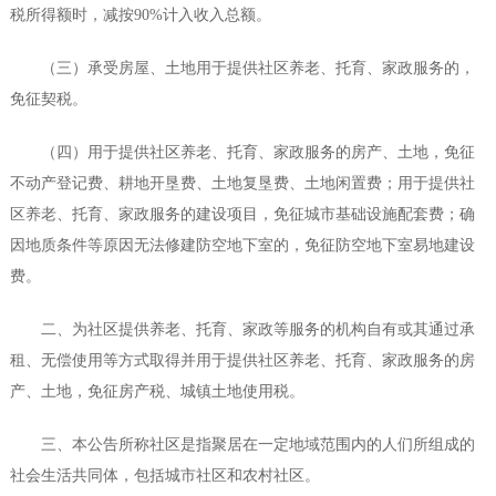
税所得额时，减按90%计入收入总额。
（三）承受房屋、土地用于提供社区养老、托育、家政服务的，
免征契税。
（四）用于提供社区养老、托育、家政服务的房产、土地，免征
不动产登记费、耕地开垦费、土地复垦费、土地闲置费；用于提供社
区养老、托育、家政服务的建设项目，免征城市基础设施配套费；确
因地质条件等原因无法修建防空地下室的，免征防空地下室易地建设
费。
二、为社区提供养老、托育、家政等服务的机构自有或其通过承
租、无偿使用等方式取得并用于提供社区养老、托育、家政服务的房
产、土地，免征房产税、城镇土地使用税。
三、本公告所称社区是指聚居在一定地域范围内的人们所组成的
社会生活共同体，包括城市社区和农村社区。