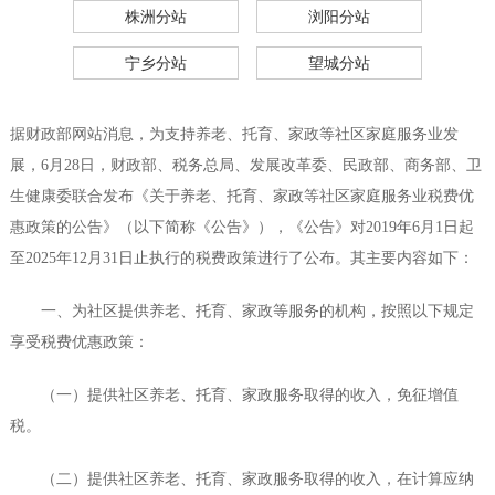
株洲分站
浏阳分站
宁乡分站
望城分站
据财政部网站消息，为支持养老、托育、家政等社区家庭服务业发
展，6月28日，财政部、税务总局、发展改革委、民政部、商务部、卫
生健康委联合发布《关于养老、托育、家政等社区家庭服务业税费优
惠政策的公告》（以下简称《公告》），《公告》对2019年6月1日起
至2025年12月31日止执行的税费政策进行了公布。其主要内容如下：
一、为社区提供养老、托育、家政等服务的机构，按照以下规定
享受税费优惠政策：
（一）提供社区养老、托育、家政服务取得的收入，免征增值
税。
（二）提供社区养老、托育、家政服务取得的收入，在计算应纳