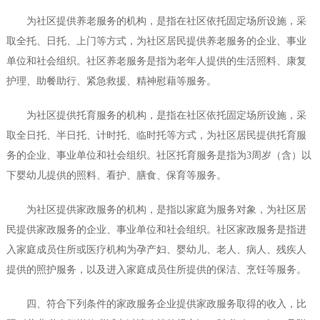
为社区提供养老服务的机构，是指在社区依托固定场所设施，采
取全托、日托、上门等方式，为社区居民提供养老服务的企业、事业
单位和社会组织。社区养老服务是指为老年人提供的生活照料、康复
护理、助餐助行、紧急救援、精神慰藉等服务。
为社区提供托育服务的机构，是指在社区依托固定场所设施，采
取全日托、半日托、计时托、临时托等方式，为社区居民提供托育服
务的企业、事业单位和社会组织。社区托育服务是指为3周岁（含）以
下婴幼儿提供的照料、看护、膳食、保育等服务。
为社区提供家政服务的机构，是指以家庭为服务对象，为社区居
民提供家政服务的企业、事业单位和社会组织。社区家政服务是指进
入家庭成员住所或医疗机构为孕产妇、婴幼儿、老人、病人、残疾人
提供的照护服务，以及进入家庭成员住所提供的保洁、烹饪等服务。
四、符合下列条件的家政服务企业提供家政服务取得的收入，比