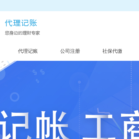
代理记账
公司注册
社保代缴