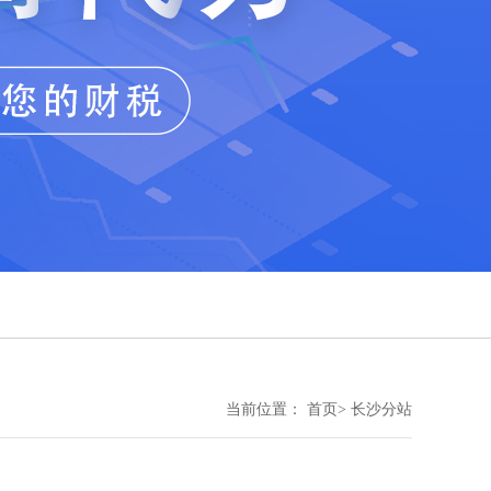
当前位置： 首页> 长沙分站