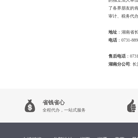
的独立法人单
了各界朋友的
审计、税务代
地址
：湖南省长
电话
：0731-889
售后电话
：0731
湖南分公司
: 
省钱省心
全程代办，一站式服务