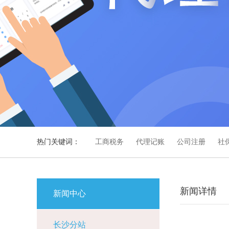
热门关键词：
工商税务
代理记账
公司注册
社
新闻详情
新闻中心
长沙分站