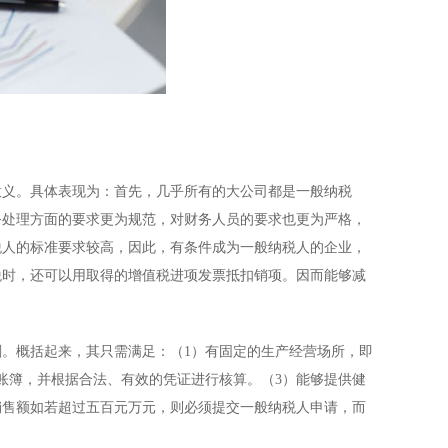
义。具体表现为：首先，几乎所有的大公司都是一般纳税
务处理方面的要求更为规范，对财务人员的要求也更为严格，
税人的标准要求较高，因此，有条件成为
一般纳税人
的企业，
税时，还可以用取得的增值税进项发票抵扣销项。因而能够减
。概括起来，其只需满足：（1）有固定的生产经营场所，即
账簿，并根据合法、有效的凭证进行核算。（3）能够提供健
销售额如若超过五百元万元，则必须提交一般纳税人申请，而