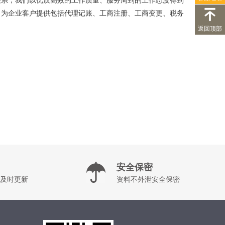
关系，我们以优质高效的工作质量、服务周到的工作态度得到
力为企业客户提供包括代理记账、工商注册、工商变更、税务
返回顶部
安全保密
及时更新
资料不外泄安全保密