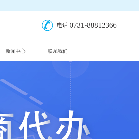
0731-88812366
电话
新闻中心
联系我们