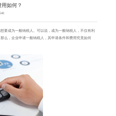
费用如何？
40
都想要成为一般纳税人。可以说，成为一般纳税人，不仅有利
。那么，企业申请一般纳税人，其申请条件和费用究竟如何